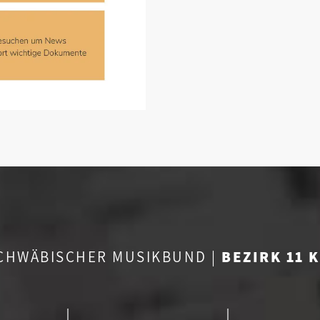
CHWÄBISCHER MUSIKBUND |
BEZIRK 11