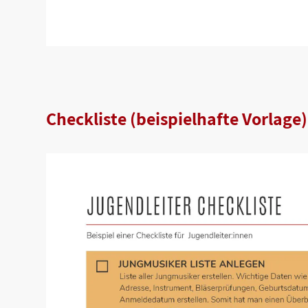
Checkliste (beispielhafte Vorlage)