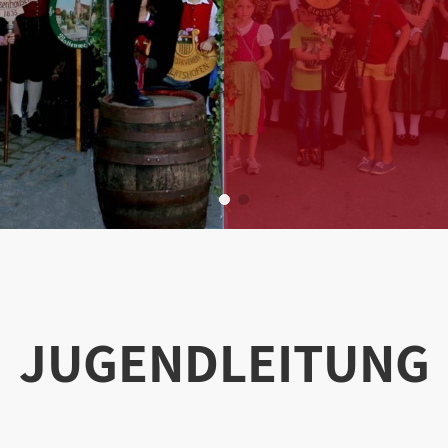
JUGENDLEITUNG