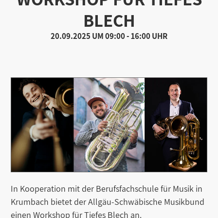
BLECH
20.09.2025
UM 09:00 - 16:00 UHR
In Kooperation mit der Berufsfachschule für Musik in
Krumbach bietet der Allgäu-Schwäbische Musikbund
einen Workshop für Tiefes Blech an.