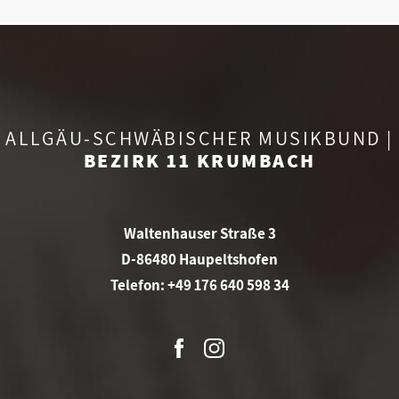
ALLGÄU-SCHWÄBISCHER MUSIKBUND |
BEZIRK 11 KRUMBACH
Waltenhauser Straße 3
D-86480 Haupeltshofen
Telefon: +49 176 640 598 34