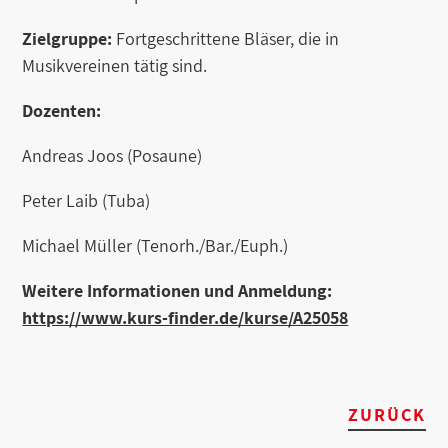
Zielgruppe:
Fortgeschrittene Bläser, die in
Musikvereinen tätig sind.
Dozenten:
Andreas Joos (Posaune)
Peter Laib (Tuba)
Michael Müller (Tenorh./Bar./Euph.)
Weitere Informationen und Anmeldung:
https://www.kurs-finder.de/kurse/A25058
ZURÜCK